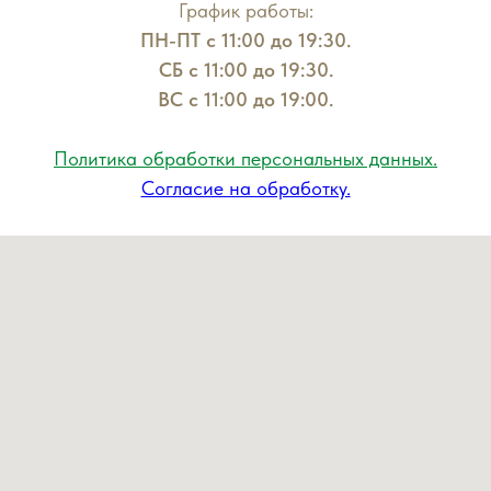
График работы:
ПН-ПТ с 11:00 до 19:30.
СБ с 11:00 до 19:30.
ВС с 11:00 до 19:00.
Политика обработки персональных данных.
Согласие на обработку.