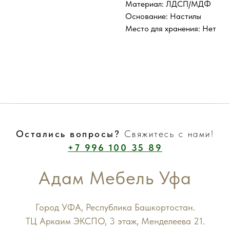
Материал: ЛДСП/МДФ
Основание: Настилы
Место для хранения: Нет
Остались вопросы?
Свяжитесь с нами!
+7 996 100 35 89
Адам Мебель Уфа
Город УФА, Республика Башкортостан.
ТЦ Аркаим ЭКСПО, 3 этаж, Менделеева 21.