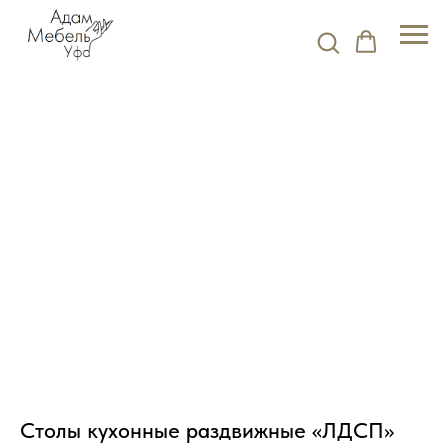
Столы кухонные раздвижные «ЛДСП»