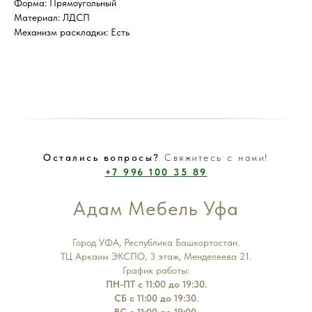
Форма: Прямоугольный
Материал: ЛДСП
Механизм раскладки: Есть
Остались вопросы?
Свяжитесь с нами!
+7 996 100 35 89
Адам Мебель Уфа
Город УФА, Республика Башкортостан.
ТЦ Аркаим ЭКСПО, 3 этаж, Менделеева 21.
График работы:
ПН-ПТ с 11:00 до 19:30.
СБ с 11:00 до 19:30.
ВС с 11:00 до 19:00.