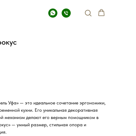
рокус
ель Уфа» — это идеальное сочетание эргономики,
ременной кухни. Его уникальная декоративная
ой механизм делают его верным помощником в
окус» — умный размер, стильная опора и
ия.