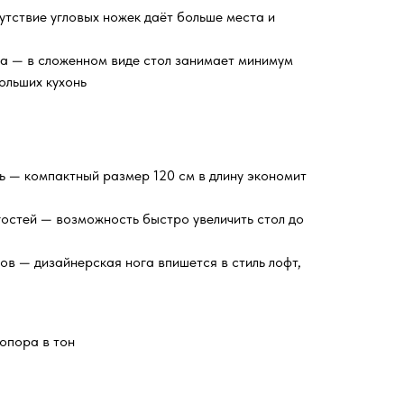
утствие угловых ножек даёт больше места и
а — в сложенном виде стол занимает минимум
ольших кухонь
 — компактный размер 120 см в длину экономит
остей — возможность быстро увеличить стол до
в — дизайнерская нога впишется в стиль лофт,
опора в тон