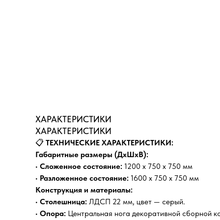
ХАРАКТЕРИСТИКИ
ХАРАКТЕРИСТИКИ
📋
ТЕХНИЧЕСКИЕ ХАРАКТЕРИСТИКИ:
Габаритные размеры (ДхШхВ):
•
Сложенное состояние:
1200 х 750 х 750 мм
•
Разложенное состояние:
1600 х 750 х 750 мм
Конструкция и материалы:
•
Столешница:
ЛДСП 22 мм, цвет — серый.
•
Опора:
Центральная нога декоративной сборной к