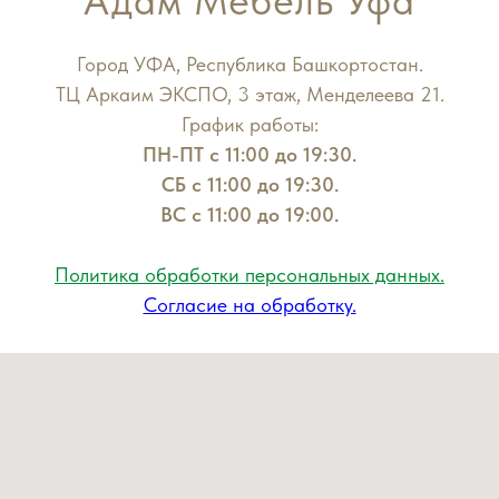
Адам Мебель Уфа
Город УФА, Республика Башкортостан.
ТЦ Аркаим ЭКСПО, 3 этаж, Менделеева 21.
График работы:
ПН-ПТ с 11:00 до 19:30.
СБ с 11:00 до 19:30.
ВС с 11:00 до 19:00.
Политика обработки персональных данных.
Согласие на обработку.