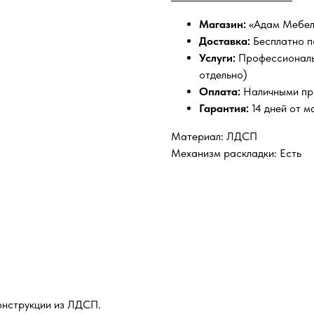
Магазин:
«Адам Мебел
Доставка:
Бесплатно п
Услуги:
Профессиональн
отдельно)
Оплата:
Наличными пр
Гарантия:
14 дней от м
Материал: ЛДСП
Механизм раскладки: Есть
онструкции из ЛДСП.