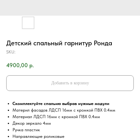
Детский спальный гарнитур Ронда
SKU:
4900,00
р.
Добавить в корзину
Скомплектуйте спальню выбрав нужные модули
Материл фасадов ЛДСП 16мм с кромкой ПВХ 0.4мм
Материал ЛДСП 16мм с кромкой ПВХ 0.4мм
Декор зеркало 4мм
Ручка пластик
Направляющие роликовые