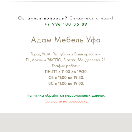
Остались вопросы?
Свяжитесь с нами!
+7 996 100 35 89
Адам Мебель Уфа
Город УФА, Республика Башкортостан.
ТЦ Аркаим ЭКСПО, 3 этаж, Менделеева 21.
График работы:
ПН-ПТ с 11:00 до 19:30.
СБ с 11:00 до 19:30.
ВС с 11:00 до 19:00.
Политика обработки персональных данных.
Согласие на обработку.