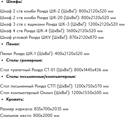
Шкафы:
Шкаф 2 ств комби Ронда ШК-2 (ШхВхГ): 800х2120х520 мм
Шкаф 2 ств комби Ронда ШК-20 (ШхВхГ): 800х2120х520 мм
Шкаф 3 ств с ящиками Ронда ШК-3 (ШхВхГ): 1200х2120х520 мм
Шкаф 4 ств Ронда ШК-4 (ШхВхГ): 1600х2120х520 мм
Шкаф угловой Ронда ШКУ (ШхВхГ): 870х2120х870 мм
Пенал:
Пенал Ронда ШК-1 (ШхВхГ): 400х2120х520 мм
Столы гримерные:
Стол туалетный Ронда СТ-01 (ШхВхГ): 800х1445х436 мм
Столы письменные/компьютерные:
Стол письменный Ронда СТП (ШхВхГ): 1200х750х570 мм
Стол компьютерный Олимп (ШхВхГ): 1200х1550х500 мм
Кровать:
Размер каркаса: 835х700х2035 мм
Спальное место: 800х2000 мм