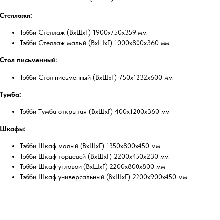
Стеллажи:
Тэбби Стеллаж (ВхШхГ) 1900х750х359 мм
Тэбби Стеллаж малый (ВхШхГ) 1000х800х360 мм
Стол письменный:
Тэбби Стол письменный (ВхШхГ) 750х1232х600 мм
Тумба:
Тэбби Тумба открытая (ВхШхГ) 400х1200х360 мм
Шкафы:
Тэбби Шкаф малый (ВхШхГ) 1350х800х450 мм
Тэбби Шкаф торцевой (ВхШхГ) 2200х450х230 мм
Тэбби Шкаф угловой (ВхШхГ) 2200х800х800 мм
Тэбби Шкаф универсальный (ВхШхГ) 2200х900х450 мм