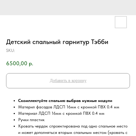
Детский спальный гарнитур Тэбби
SKU:
6500,00
р.
Добавить в корзину
Скомплектуйте спальню выбрав нужные модули
Материл фасадов ЛДСП 16мм с кромкой ПВХ 0.4 мм
Материал ЛДСП 16мм с кромкой ПВХ 0.4 мм
Ручки пластик
Кровать чердак спроектирована под одно спальное место
и может дополняться вторым спальным местом (кровать с