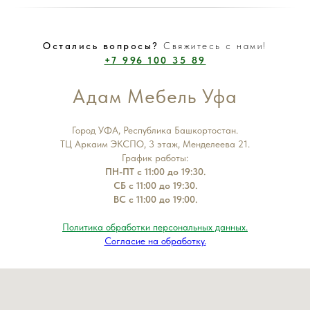
Остались вопросы?
Свяжитесь с нами!
+7 996 100 35 89
Адам Мебель Уфа
Город УФА, Республика Башкортостан.
ТЦ Аркаим ЭКСПО, 3 этаж, Менделеева 21.
График работы:
ПН-ПТ с 11:00 до 19:30.
СБ с 11:00 до 19:30.
ВС с 11:00 до 19:00.
Политика обработки персональных данных.
Согласие на обработку.