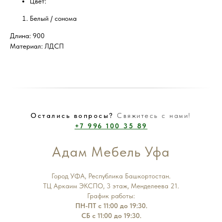
Цвет:
Белый / сонома
Длина: 900
Материал: ЛДСП
Остались вопросы?
Свяжитесь с нами!
+7 996 100 35 89
Адам Мебель Уфа
Город УФА, Республика Башкортостан.
ТЦ Аркаим ЭКСПО, 3 этаж, Менделеева 21.
График работы:
ПН-ПТ с 11:00 до 19:30.
СБ с 11:00 до 19:30.