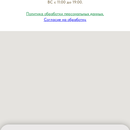
ВС с 11:00 до 19:00.
Политика обработки персональных данных.
Согласие на обработку.