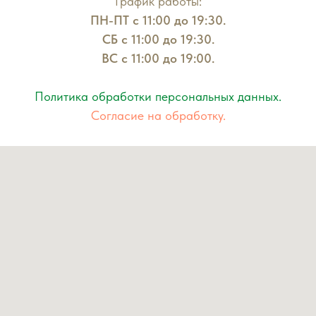
График работы:
ПН-ПТ с 11:00 до 19:30.
СБ с 11:00 до 19:30.
ВС с 11:00 до 19:00.
Политика обработки персональных данных.
Согласие на обработку.