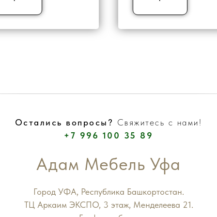
Остались вопросы?
Свяжитесь с нами!
+7 996 100 35 89
Адам Мебель Уфа
Город УФА, Республика Башкортостан.
ТЦ Аркаим ЭКСПО, 3 этаж, Менделеева 21.