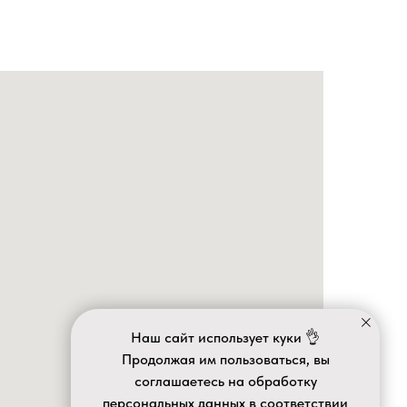
Наш сайт использует куки 👌
Продолжая им пользоваться, вы
соглашаетесь на обработку
персональных данных в соответствии