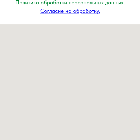
Политика обработки персональных данных.
Согласие на обработку.