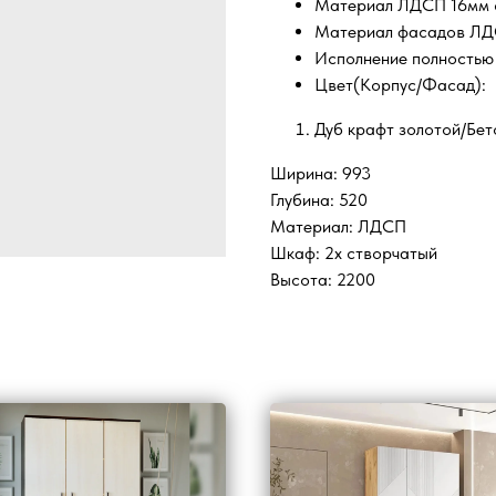
Материал ЛДСП 16мм с
Материал фасадов ЛДС
Исполнение полностью 
Цвет(Корпус/Фасад):
Дуб крафт золотой/Бет
Ширина: 993
Глубина: 520
Материал: ЛДСП
Шкаф: 2х створчатый
Высота: 2200