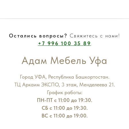
Остались вопросы?
Свяжитесь с нами!
+7 996 100 35 89
Адам Мебель Уфа
Город УФА, Республика Башкортостан.
ТЦ Аркаим ЭКСПО, 3 этаж, Менделеева 21.
График работы:
ПН-ПТ с 11:00 до 19:30.
СБ с 11:00 до 19:30.
ВС с 11:00 до 19:00.