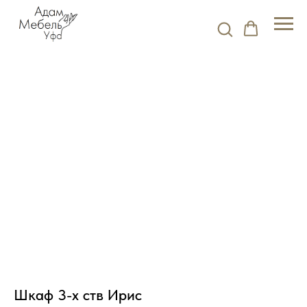
Шкаф 3-х ств Ирис