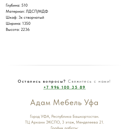
Глубина: 510
Материал: ЛДСП/МДФ
Шкаф: 3х створчатый
Ширина: 1350
Высота: 2236
Остались вопросы?
Свяжитесь с нами!
+7 996 100 35 89
Адам Мебель Уфа
Город УФА, Республика Башкортостан.
ТЦ Аркаим ЭКСПО, 3 этаж, Менделеева 21.
График работы: