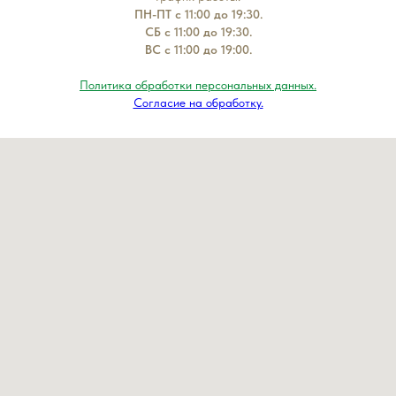
ПН-ПТ с 11:00 до 19:30.
СБ с 11:00 до 19:30.
ВС с 11:00 до 19:00.
Политика обработки персональных данных.
Согласие на обработку.