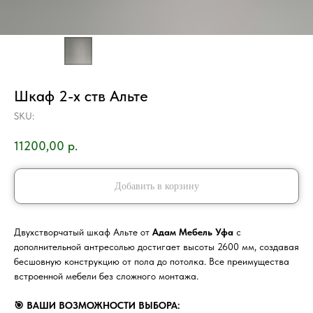
Шкаф 2-х ств Альте
SKU:
11200,00
р.
Добавить в корзину
Двухстворчатый шкаф Альте от
Адам Мебель Уфа
с
дополнительной антресолью достигает высоты 2600 мм, создавая
бесшовную конструкцию от пола до потолка. Все преимущества
встроенной мебели без сложного монтажа.
🎯 ВАШИ ВОЗМОЖНОСТИ ВЫБОРА: