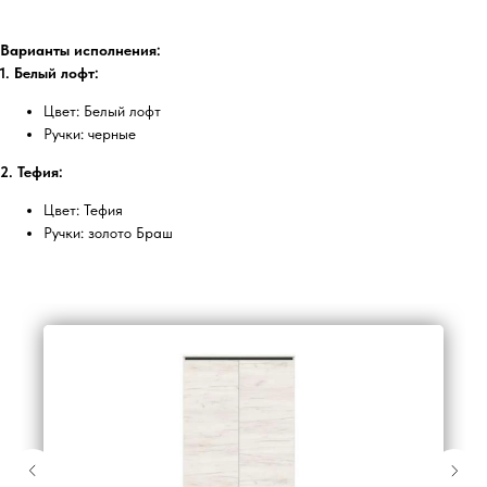
Варианты исполнения:
1. Белый лофт:
Цвет: Белый лофт
Ручки: черные
2. Тефия:
Цвет: Тефия
Ручки: золото Браш