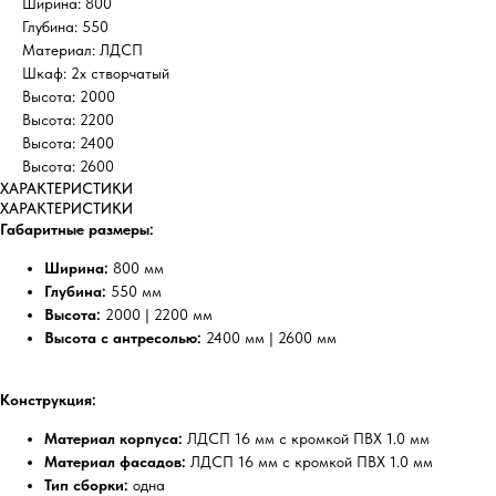
Ширина: 800
Глубина: 550
Материал: ЛДСП
Шкаф: 2х створчатый
Высота: 2000
Высота: 2200
Высота: 2400
Высота: 2600
ХАРАКТЕРИСТИКИ
ХАРАКТЕРИСТИКИ
Габаритные размеры:
Ширина:
800 мм
Глубина:
550 мм
Высота:
2000 | 2200 мм
Высота с антресолью:
2400 мм | 2600 мм
Конструкция:
Материал корпуса:
ЛДСП 16 мм с кромкой ПВХ 1.0 мм
Материал фасадов:
ЛДСП 16 мм с кромкой ПВХ 1.0 мм
Тип сборки:
одна