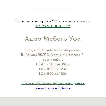
Остались вопросы?
Свяжитесь с нами!
+7 996 100 35 89
Адам Мебель Уфа
Город УФА, Республика Башкортостан.
ТЦ Аркаим ЭКСПО, 3 этаж, Менделеева 21.
График работы:
ПН-ПТ с 11:00 до 19:30.
СБ с 11:00 до 19:30.
ВС с 11:00 до 19:00.
Политика обработки персональных данных.
Согласие на обработку.