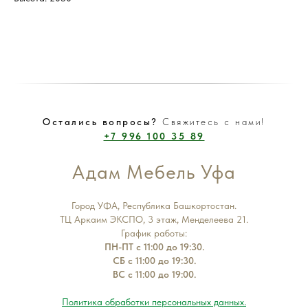
Остались вопросы?
Свяжитесь с нами!
+7 996 100 35 89
Адам Мебель Уфа
Город УФА, Республика Башкортостан.
ТЦ Аркаим ЭКСПО, 3 этаж, Менделеева 21.
График работы:
ПН-ПТ с 11:00 до 19:30.
СБ с 11:00 до 19:30.
ВС с 11:00 до 19:00.
Политика обработки персональных данных.