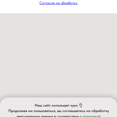
Согласие на обработку.
Наш сайт использует куки 👌
Продолжая им пользоваться, вы соглашаетесь на обработку
персональных данных в соответствии с
политикой