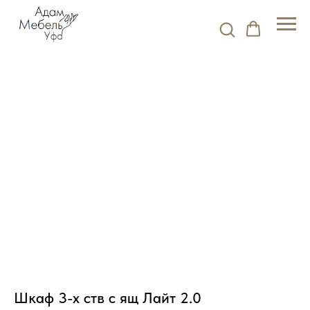
Шкаф 3-х ств с ящ Лайт 2.0