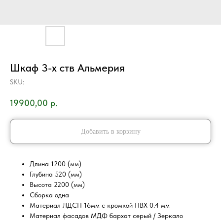
Шкаф 3-х ств Альмерия
SKU:
19900,00
р.
Добавить в корзину
Длина 1200 (мм)
Глубина 520 (мм)
Высота 2200 (мм)
Сборка одна
Материал ЛДСП 16мм с кромкой ПВХ 0.4 мм
Материал фасадов МДФ бархат серый / Зеркало