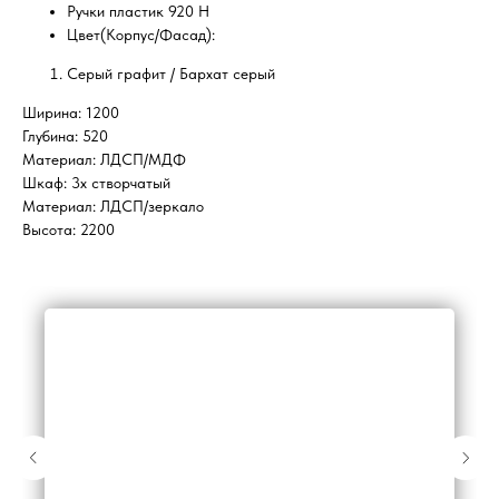
Ручки пластик 920 Н
Цвет(Корпус/Фасад):
Серый графит / Бархат серый
Ширина: 1200
Глубина: 520
Материал: ЛДСП/МДФ
Шкаф: 3х створчатый
Материал: ЛДСП/зеркало
Высота: 2200