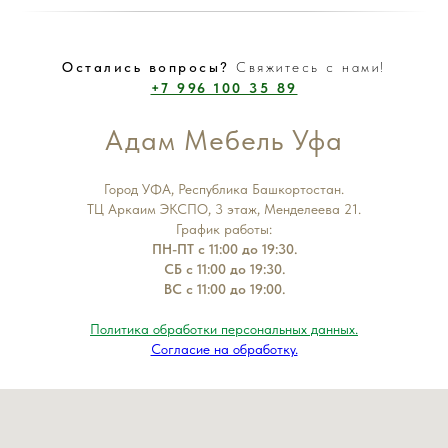
Остались вопросы?
Свяжитесь с нами!
+7 996 100 35 89
Адам Мебель Уфа
Город УФА, Республика Башкортостан.
ТЦ Аркаим ЭКСПО, 3 этаж, Менделеева 21.
График работы:
ПН-ПТ с 11:00 до 19:30.
СБ с 11:00 до 19:30.
ВС с 11:00 до 19:00.
Политика обработки персональных данных.
Согласие на обработку.