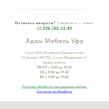
Остались вопросы?
Свяжитесь с нами!
+7 996 100 35 89
Адам Мебель Уфа
Город УФА, Республика Башкортостан.
ТЦ Аркаим ЭКСПО, 3 этаж, Менделеева 21.
График работы:
ПН-ПТ с 11:00 до 19:30.
СБ с 11:00 до 19:30.
ВС с 11:00 до 19:00.
Политика обработки персональных данных.
Согласие на обработку.