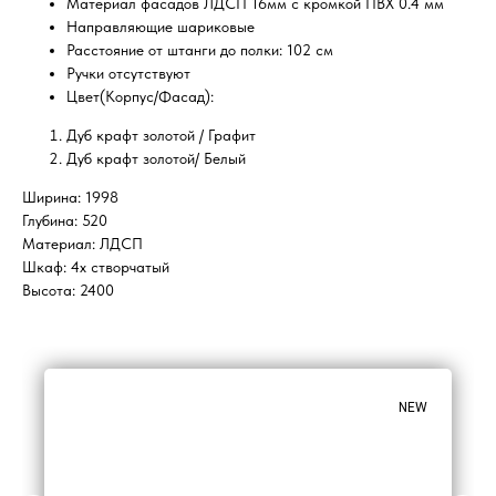
Материал фасадов ЛДСП 16мм с кромкой ПВХ 0.4 мм
Направляющие шариковые
Расстояние от штанги до полки: 102 см
Ручки отсутствуют
Цвет(Корпус/Фасад):
Дуб крафт золотой / Графит
Дуб крафт золотой/ Белый
Ширина: 1998
Глубина: 520
Материал: ЛДСП
Шкаф: 4х створчатый
Высота: 2400
NEW