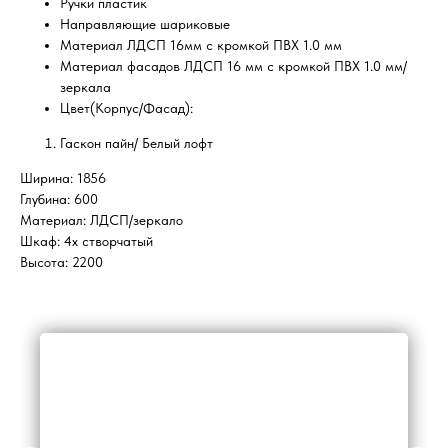
Ручки пластик
Направляющие шариковые
Материал ЛДСП 16мм с кромкой ПВХ 1.0 мм
Материал фасадов ЛДСП 16 мм с кромкой ПВХ 1.0 мм/
зеркала
Цвет(Корпус/Фасад):
Гаскон пайн/ Белый лофт
Ширина: 1856
Глубина: 600
Материал: ЛДСП/зеркало
Шкаф: 4х створчатый
Высота: 2200