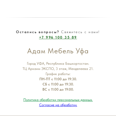
Остались вопросы?
Свяжитесь с нами!
+7 996 100 35 89
Адам Мебель Уфа
Город УФА, Республика Башкортостан.
ТЦ Аркаим ЭКСПО, 3 этаж, Менделеева 21.
График работы:
ПН-ПТ с 11:00 до 19:30.
СБ с 11:00 до 19:30.
ВС с 11:00 до 19:00.
Политика обработки персональных данных.
Согласие на обработку.