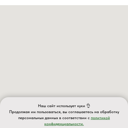
Наш сайт использует куки 👌
Продолжая им пользоваться, вы соглашаетесь на обработку
персональных данных в соответствии с
политикой
конфиденциальности.
ИП Валеев А.Д.