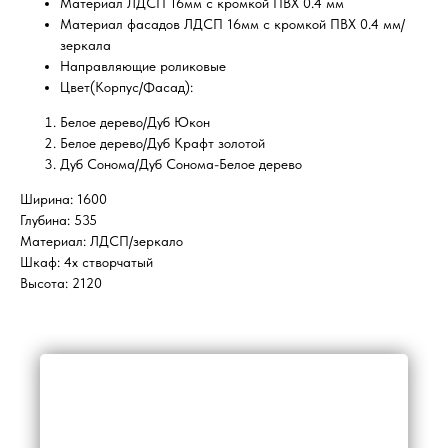
Материал ЛДСП 16мм с кромкой ПВХ 0.4 мм
Материал фасадов ЛДСП 16мм с кромкой ПВХ 0.4 мм/
зеркала
Направляющие роликовые
Цвет(Корпус/Фасад):
Белое дерево/Дуб Юкон
Белое дерево/Дуб Крафт золотой
Дуб Сонома/Дуб Сонома-Белое дерево
Ширина: 1600
Глубина: 535
Материал: ЛДСП/зеркало
Шкаф: 4х створчатый
Высота: 2120