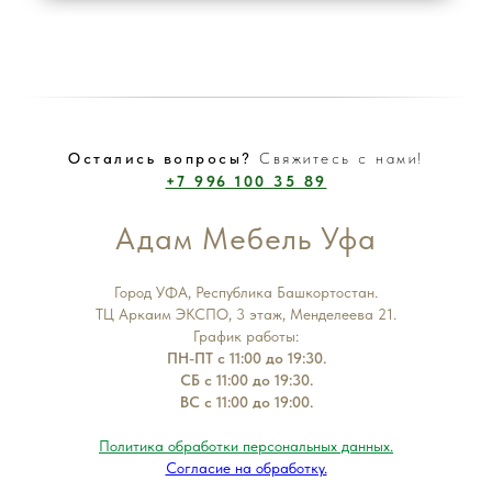
Остались вопросы?
Свяжитесь с нами!
+7 996 100 35 89
Адам Мебель Уфа
Город УФА, Республика Башкортостан.
ТЦ Аркаим ЭКСПО, 3 этаж, Менделеева 21.
График работы:
ПН-ПТ с 11:00 до 19:30.
СБ с 11:00 до 19:30.
ВС с 11:00 до 19:00.
Политика обработки персональных данных.
Согласие на обработку.