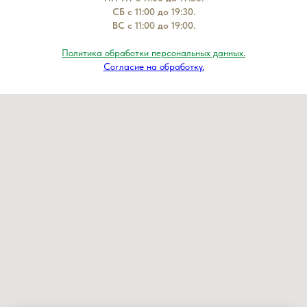
СБ с 11:00 до 19:30.
ВС с 11:00 до 19:00.
Политика обработки персональных данных.
Согласие на обработку.