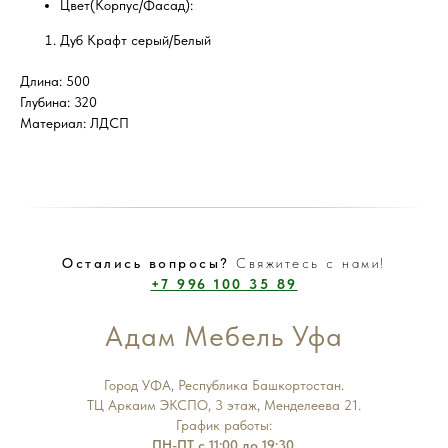
Цвет(Корпус/Фасад):
Дуб Крафт серый/Белый
Длина: 500
Глубина: 320
Материал: ЛДСП
Остались вопросы?
Свяжитесь с нами!
+7 996 100 35 89
Адам Мебель Уфа
Город УФА, Республика Башкортостан.
ТЦ Аркаим ЭКСПО, 3 этаж, Менделеева 21.
График работы:
ПН-ПТ с 11:00 до 19:30.