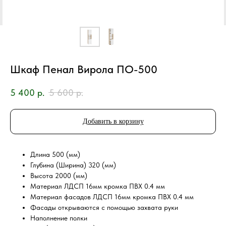
Шкаф Пенал Вирола ПО-500
5 400
р.
5 600
р.
Добавить в корзину
Длина 500 (мм)
Глубина (Ширина) 320 (мм)
Высота 2000 (мм)
Материал ЛДСП 16мм кромка ПВХ 0.4 мм
Материал фасадов ЛДСП 16мм кромка ПВХ 0.4 мм
Фасады открываются с помощью захвата руки
Наполнение полки