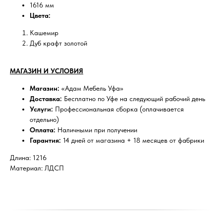
1616 мм
Цвета:
Кашемир
Дуб крафт золотой
МАГАЗИН И УСЛОВИЯ
Магазин:
«Адам Мебель Уфа»
Доставка:
Бесплатно по Уфе на следующий рабочий день
Услуги:
Профессиональная сборка (оплачивается
отдельно)
Оплата:
Наличными при получении
Гарантия:
14 дней от магазина + 18 месяцев от фабрики
Длина: 1216
Материал: ЛДСП