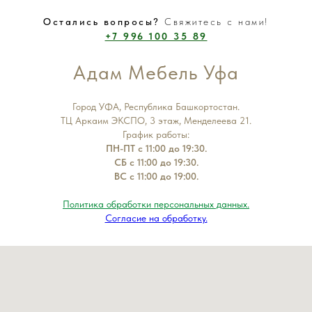
Остались вопросы?
Свяжитесь с нами!
+7 996 100 35 89
Адам Мебель Уфа
Город УФА, Республика Башкортостан.
ТЦ Аркаим ЭКСПО, 3 этаж, Менделеева 21.
График работы:
ПН-ПТ с 11:00 до 19:30.
СБ с 11:00 до 19:30.
ВС с 11:00 до 19:00.
Политика обработки персональных данных.
Согласие на обработку.