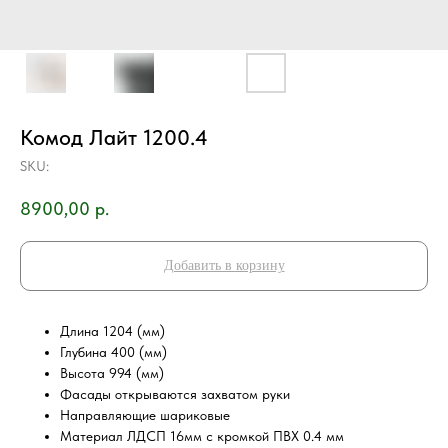
Комод Лайт 1200.4
SKU:
8900,00
р.
Добавить в корзину
Длина 1204 (мм)
Глубина 400 (мм)
Высота 994 (мм)
Фасады открываются захватом руки
Направляющие шариковые
Материал ЛДСП 16мм с кромкой ПВХ 0.4 мм