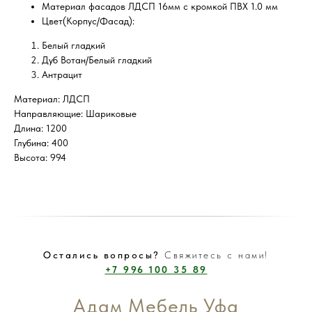
Материал фасадов ЛДСП 16мм с кромкой ПВХ 1.0 мм
Цвет(Корпус/Фасад):
Белый гладкий
Дуб Вотан/Белый гладкий
Антрацит
Материал: ЛДСП
Направляющие: Шариковые
Длина: 1200
Глубина: 400
Высота: 994
Остались вопросы?
Свяжитесь с нами!
+7 996 100 35 89
Адам Мебель Уфа