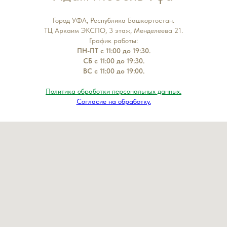
Город УФА, Республика Башкортостан.
ТЦ Аркаим ЭКСПО, 3 этаж, Менделеева 21.
График работы:
ПН-ПТ с 11:00 до 19:30.
СБ с 11:00 до 19:30.
ВС с 11:00 до 19:00.
Политика обработки персональных данных.
Согласие на обработку.