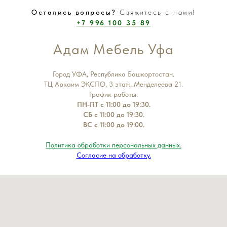
Остались вопросы?
Свяжитесь с нами!
+7 996 100 35 89
Адам Мебель Уфа
Город УФА, Республика Башкортостан.
ТЦ Аркаим ЭКСПО, 3 этаж, Менделеева 21.
График работы:
ПН-ПТ с 11:00 до 19:30.
СБ с 11:00 до 19:30.
ВС с 11:00 до 19:00.
Политика обработки персональных данных.
Согласие на обработку.