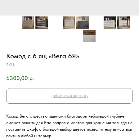
Комод с 6 ящ «Вега 6Я»
SKU:
6300,00
р.
Добавить в корзину
Комод Вега с шестью ящиками благодаря небольшой глубине
сможет решить для Вас вопрос с местом для хранения там где не
поставить шкаф, а большой выбор цветов позволит ему вписаться
почти в любой интерьер.