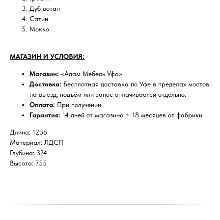
Дуб вотан
Сатин
Мокко
МАГАЗИН И УСЛОВИЯ:
Магазин:
«Адам Мебель Уфа»
Доставка:
Бесплатная доставка по Уфе в пределах мостов
на выезд, подъём или занос оплачивается отдельно.
Оплата:
При получении.
Гарантия:
14 дней от магазина + 18 месяцев от фабрики
Длина: 1236
Материал: ЛДСП
Глубина: 324
Высота: 755