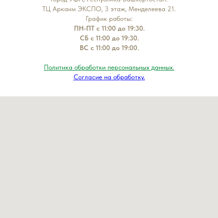
ТЦ Аркаим ЭКСПО, 3 этаж, Менделеева 21.
График работы:
ПН-ПТ с 11:00 до 19:30.
СБ с 11:00 до 19:30.
ВС с 11:00 до 19:00.
Политика обработки персональных данных.
Согласие на обработку.