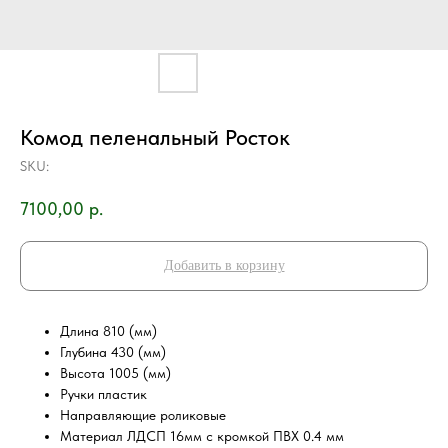
Комод пеленальный Росток
SKU:
7100,00
р.
Добавить в корзину
Длина 810 (мм)
Глубина 430 (мм)
Высота 1005 (мм)
Ручки пластик
Направляющие роликовые
Материал ЛДСП 16мм с кромкой ПВХ 0.4 мм