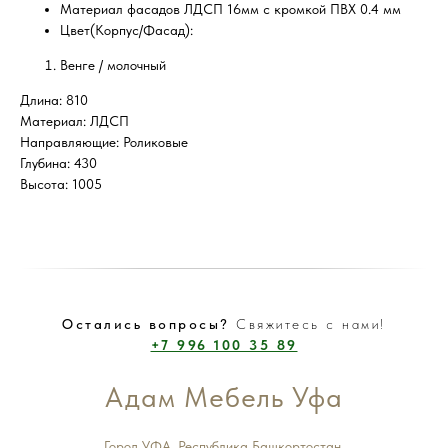
Материал фасадов ЛДСП 16мм с кромкой ПВХ 0.4 мм
Цвет(Корпус/Фасад):
Венге / молочный
Длина: 810
Материал: ЛДСП
Направляющие: Роликовые
Глубина: 430
Высота: 1005
Остались вопросы?
Свяжитесь с нами!
+7 996 100 35 89
Адам Мебель Уфа
Город УФА, Республика Башкортостан.