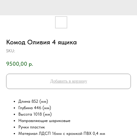
Комод Оливия 4 ящика
SKU:
9500,00
р.
Добавить в корзину
Длина 852 (мм)
Глубина 446 (мм)
Высота 1018 (мм)
Направляющие шариковые
Ручки пластик
Материал ЛДСП 16мм с кромкой ПВХ 0,4 мм