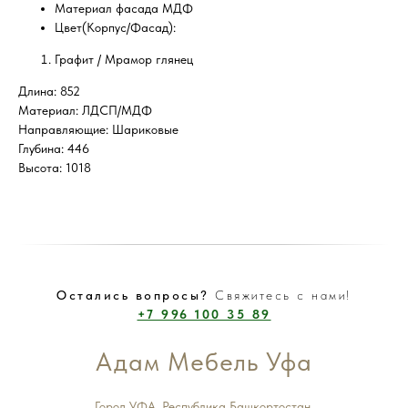
Материал фасада МДФ
Цвет(Корпус/Фасад):
Графит / Мрамор глянец
Длина: 852
Материал: ЛДСП/МДФ
Направляющие: Шариковые
Глубина: 446
Высота: 1018
Остались вопросы?
Свяжитесь с нами!
+7 996 100 35 89
Адам Мебель Уфа
Город УФА, Республика Башкортостан.