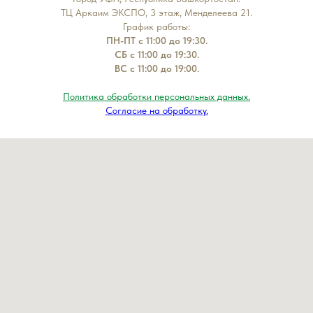
ТЦ Аркаим ЭКСПО, 3 этаж, Менделеева 21.
График работы:
ПН-ПТ с 11:00 до 19:30.
СБ с 11:00 до 19:30.
ВС с 11:00 до 19:00.
Политика обработки персональных данных.
Согласие на обработку.