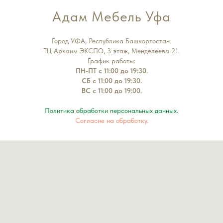
Адам Мебель Уфа
Город УФА, Республика Башкортостан.
ТЦ Аркаим ЭКСПО, 3 этаж, Менделеева 21.
График работы:
ПН-ПТ с 11:00 до 19:30.
СБ с 11:00 до 19:30.
ВС с 11:00 до 19:00.
Политика обработки персональных данных.
Согласие на обработку.