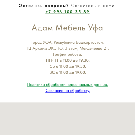
Остались вопросы?
Свяжитесь с нами!
+7 996 100 35 89
Адам Мебель Уфа
Город УФА, Республика Башкортостан.
ТЦ Аркаим ЭКСПО, 3 этаж, Менделеева 21.
График работы:
ПН-ПТ с 11:00 до 19:30.
СБ с 11:00 до 19:30.
ВС с 11:00 до 19:00.
Политика обработки персональных данных.
Согласие на обработку.