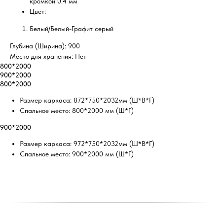
кромкой 0.4 мм
Цвет:
Белый/Белый-Графит серый
Глубина (Ширина): 900
Место для хранения: Нет
800*2000
900*2000
800*2000
Размер каркаса: 872*750*2032мм (Ш*В*Г)
Спальное место: 800*2000 мм (Ш*Г)
900*2000
Размер каркаса: 972*750*2032мм (Ш*В*Г)
Спальное место: 900*2000 мм (Ш*Г)