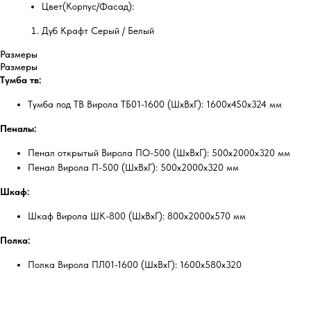
Цвет(Корпус/Фасад):
Дуб Крафт Серый / Белый
Размеры
Размеры
Тумба тв:
Тумба под ТВ Вирола ТБ01-1600 (ШхВхГ): 1600х450х324 мм
Пеналы:
Пенал открытый Вирола ПО-500 (ШхВхГ): 500х2000х320 мм
Пенал Вирола П-500 (ШхВхГ): 500х2000х320 мм
Шкаф:
Шкаф Вирола ШК-800 (ШхВхГ): 800х2000х570 мм
Полка:
Полка Вирола ПЛ01-1600 (ШхВхГ): 1600х580х320