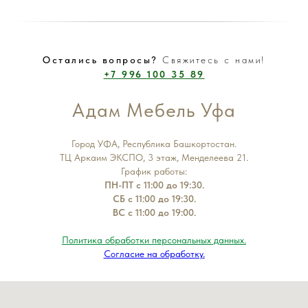
Остались вопросы?
Свяжитесь с нами!
+7 996 100 35 89
Адам Мебель Уфа
Город УФА, Республика Башкортостан.
ТЦ Аркаим ЭКСПО, 3 этаж, Менделеева 21.
График работы:
ПН-ПТ с 11:00 до 19:30.
СБ с 11:00 до 19:30.
ВС с 11:00 до 19:00.
Политика обработки персональных данных.
Согласие на обработку.