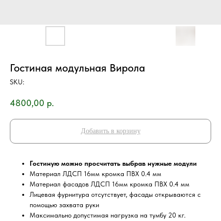
Гостиная модульная Вирола
SKU:
4800,00
р.
Добавить в корзину
Гостиную можно просчитать выбрав нужные модули
Материал ЛДСП 16мм кромка ПВХ 0.4 мм
Материал фасадов ЛДСП 16мм кромка ПВХ 0.4 мм
Лицевая фурнитура отсутствует, фасады открываются с
помощью захвата руки
Максимально допустимая нагрузка на тумбу 20 кг.