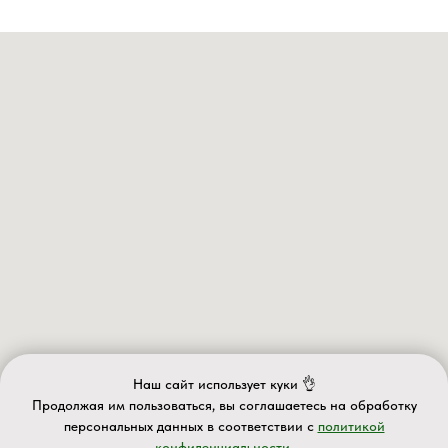
Наш сайт использует куки 👌
Продолжая им пользоваться, вы соглашаетесь на обработку
персональных данных в соответствии с
политикой
конфиденциальности.
ИП Валеев А.Д.