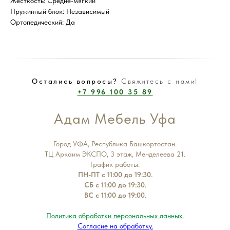
Жесткость: Средне-мягкий
Пружинный блок: Независимый
Ортопедический: Да
Остались вопросы?
Свяжитесь с нами!
+7 996 100 35 89
Адам Мебель Уфа
Город УФА, Республика Башкортостан.
ТЦ Аркаим ЭКСПО, 3 этаж, Менделеева 21.
График работы:
ПН-ПТ с 11:00 до 19:30.
СБ с 11:00 до 19:30.
ВС с 11:00 до 19:00.
Политика обработки персональных данных.
Согласие на обработку.