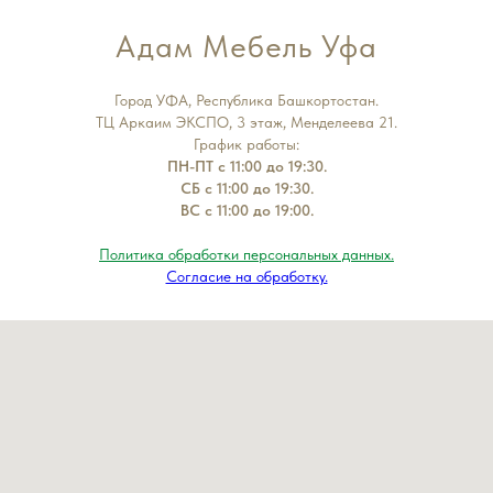
Адам Мебель Уфа
Город УФА, Республика Башкортостан.
ТЦ Аркаим ЭКСПО, 3 этаж, Менделеева 21.
График работы:
ПН-ПТ с 11:00 до 19:30.
СБ с 11:00 до 19:30.
ВС с 11:00 до 19:00.
Политика обработки персональных данных.
Согласие на обработку.