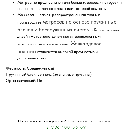
Матрас не предназначен для больших весовых нагрузок и
подойдет для дачного дома или гостевой комнаты.
Жаккард — самая распространенная ткань в
матрасов на основе пружинных
производстве
блоков и беспружинных систем
. «Королевский»
дизайн материала дополняется великолепными
Жаккардовое
качественными показателям.
полотно
отличается высокой прочностью и
долговечностью
Жесткость: Средне-мягкий
Пружинный блок: Боннель (зависимые пружины)
Ортопедический: Нет
Остались вопросы?
Свяжитесь с нами!
+7 996 100 35 89