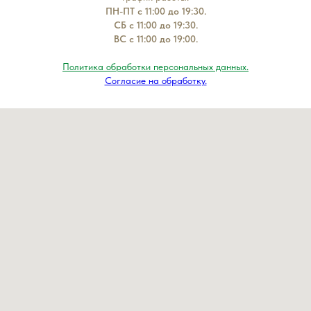
ПН-ПТ с 11:00 до 19:30.
СБ с 11:00 до 19:30.
ВС с 11:00 до 19:00.
Политика обработки персональных данных.
Согласие на обработку.