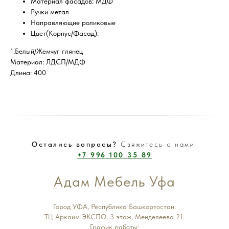
Материал фасадов: МДФ
Ручки метал
Направляющие роликовые
Цвет(Корпус/Фасад):
1.Белый/Жемчуг глянец
Материал: ЛДСП/МДФ
Длина: 400
Остались вопросы?
Свяжитесь с нами!
+7 996 100 35 89
Адам Мебель Уфа
Город УФА, Республика Башкортостан.
ТЦ Аркаим ЭКСПО, 3 этаж, Менделеева 21.
График работы: