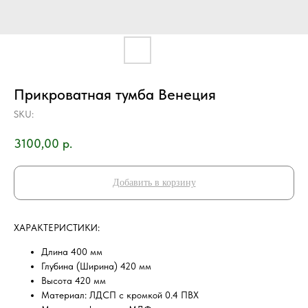
Прикроватная тумба Венеция
SKU:
3100,00
р.
Добавить в корзину
ХAРAKТEPИCТИKИ:
Длина 400 мм
Глубина (Ширина) 420 мм
Высота 420 мм
Материал: ЛДСП с кромкой 0.4 ПВХ