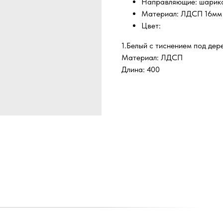
Направляющие: шарик
Материал: ЛДСП 16мм 
Цвет:
1.Белый с тиснением под дер
Материал: ЛДСП
Длина: 400