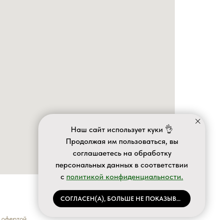
Наш сайт использует куки 👌
Продолжая им пользоваться, вы
соглашаетесь на обработку
персональных данных в соответствии
с
политикой конфиденциальности.
СОГЛАСЕН(А), БОЛЬШЕ НЕ ПОКАЗЫВАТЬ
 офертой