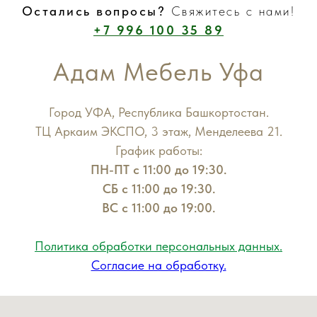
Остались вопросы?
Свяжитесь с нами!
+7 996 100 35 89
Адам Мебель Уфа
Город УФА, Республика Башкортостан.
ТЦ Аркаим ЭКСПО, 3 этаж, Менделеева 21.
График работы:
ПН-ПТ с 11:00 до 19:30.
СБ с 11:00 до 19:30.
ВС с 11:00 до 19:00.
Политика обработки персональных данных.
Согласие на обработку.