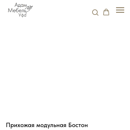
Прихожая модульная Бостон