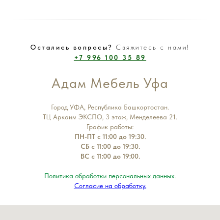
Остались вопросы?
Свяжитесь с нами!
+7 996 100 35 89
Адам Мебель Уфа
Город УФА, Республика Башкортостан.
ТЦ Аркаим ЭКСПО, 3 этаж, Менделеева 21.
График работы:
ПН-ПТ с 11:00 до 19:30.
СБ с 11:00 до 19:30.
ВС с 11:00 до 19:00.
Политика обработки персональных данных.
Согласие на обработку.