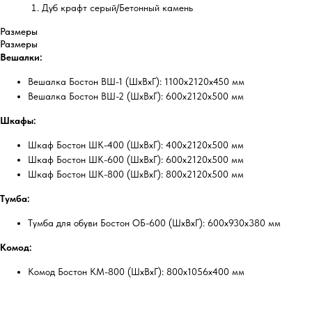
Дуб крафт серый/Бетонный камень
Размеры
Размеры
Вешалки:
Вешалка Бостон ВШ-1 (ШхВхГ): 1100х2120х450 мм
Вешалка Бостон ВШ-2 (ШхВхГ): 600х2120х500 мм
Шкафы:
Шкаф Бостон ШК-400 (ШхВхГ): 400х2120х500 мм
Шкаф Бостон ШК-600 (ШхВхГ): 600х2120х500 мм
Шкаф Бостон ШК-800 (ШхВхГ): 800х2120х500 мм
Тумба:
Тумба для обуви Бостон ОБ-600 (ШхВхГ): 600х930х380 мм
Комод:
Комод Бостон КМ-800 (ШхВхГ): 800х1056х400 мм