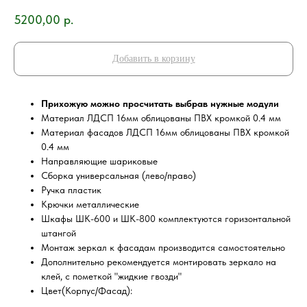
5200,00
р.
Добавить в корзину
Прихожую можно просчитать выбрав нужные модули
Материал ЛДСП 16мм облицованы ПВХ кромкой 0.4 мм
Материал фасадов ЛДСП 16мм облицованы ПВХ кромкой
0.4 мм
Направляющие шариковые
Сборка универсальная (лево/право)
Ручка пластик
Крючки металлические
Шкафы ШК-600 и ШК-800 комплектуются горизонтальной
штангой
Монтаж зеркал к фасадам производится самостоятельно
Дополнительно рекомендуется монтировать зеркало на
клей, с пометкой "жидкие гвозди"
Цвет(Корпус/Фасад):