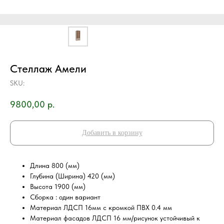
Стеллаж Амели
SKU:
9800,00
р.
Добавить в корзину
Длина 800 (мм)
Глубина (Ширина) 420 (мм)
Высота 1900 (мм)
Сборка : один вариант
Материал ЛДСП 16мм с кромкой ПВХ 0.4 мм
Материал фасадов ЛДСП 16 мм/рисунок устойчивый к