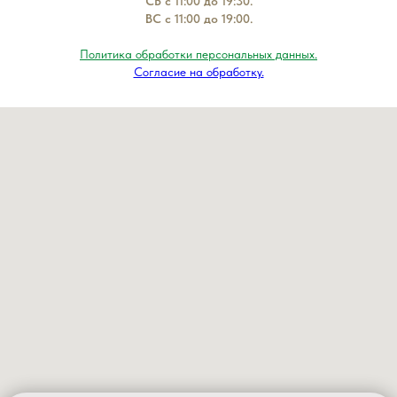
СБ с 11:00 до 19:30.
ВС с 11:00 до 19:00.
Политика обработки персональных данных.
Согласие на обработку.