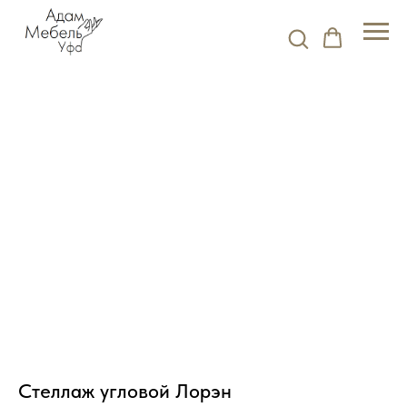
Стеллаж угловой Лорэн