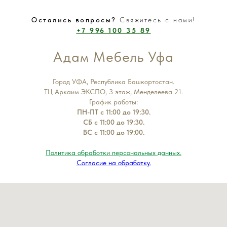
Остались вопросы?
Свяжитесь с нами!
+7 996 100 35 89
Адам Мебель Уфа
Город УФА, Республика Башкортостан.
ТЦ Аркаим ЭКСПО, 3 этаж, Менделеева 21.
График работы:
ПН-ПТ с 11:00 до 19:30.
СБ с 11:00 до 19:30.
ВС с 11:00 до 19:00.
Политика обработки персональных данных.
Согласие на обработку.