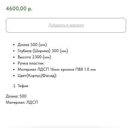
4600,00
р.
Добавить в корзину
Длина 500 (мм)
Глубина (Ширина) 300 (мм)
Высота 2300 (мм)
Ручка пластик
Материал ЛДСП 16мм кромка ПВХ 1.0 мм
Цвет(Корпус/Фасад):
Тефия
Длина: 500
Материал: ЛДСП