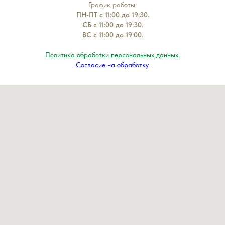
График работы:
ПН-ПТ с 11:00 до 19:30.
СБ с 11:00 до 19:30.
ВС с 11:00 до 19:00.
Политика обработки персональных данных.
Согласие на обработку.