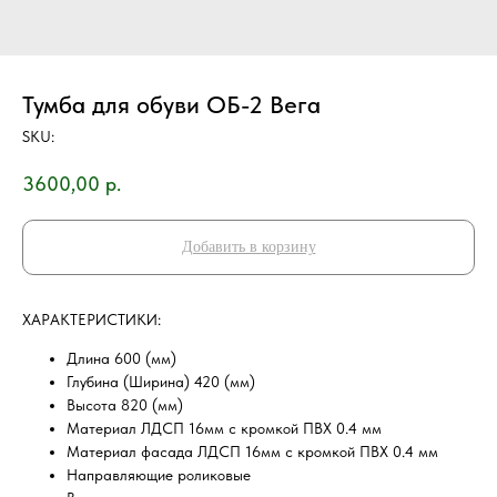
Тумба для обуви ОБ-2 Вега
SKU:
3600,00
р.
Добавить в корзину
ХAРAKТEPИCТИKИ:
Длина 600 (мм)
Глубина (Ширина) 420 (мм)
Высота 820 (мм)
Материал ЛДСП 16мм с кромкой ПВХ 0.4 мм
Материал фасада ЛДСП 16мм с кромкой ПВХ 0.4 мм
Направляющие роликовые