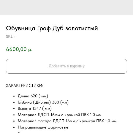
Обувница Граф Дуб золотистый
SKU:
6600,00
р.
Добавить в корзину
ХAРAKТEPИCТИKИ:
Длина 620 ( мм)
Глубина (Ширина) 380 (мм)
Высота 1347 ( мм)
Материал ЛДСП 16мм с кромкой ПВХ 1.0 мм
Материал фасада ЛДСП 16мм с кромкой ПВХ 1.0 мм
Направляющие шариковые