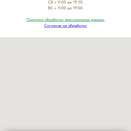
СБ с 11:00 до 19:30.
ВС с 11:00 до 19:00.
Политика обработки персональных данных.
Согласие на обработку.