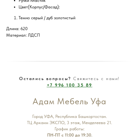
Ручки пластик
Цвет(Корпус/Фасад):
Темно серый / дуб золотистый
Длина: 620
Материал: ЛДСП
Остались вопросы?
Свяжитесь с нами!
+7 996 100 35 89
Адам Мебель Уфа
Город УФА, Республика Башкортостан.
ТЦ Аркаим ЭКСПО, 3 этаж, Менделеева 21.
График работы:
ПН-ПТ с 11:00 до 19:30.