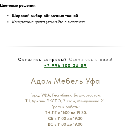
Цветовые решения:
Широкий выбор обивочных тканей
Конкретные цвета уточняйте в магазине
Остались вопросы?
Свяжитесь с нами!
+7 996 100 35 89
Адам Мебель Уфа
Город УФА, Республика Башкортостан.
ТЦ Аркаим ЭКСПО, 3 этаж, Менделеева 21.
График работы:
ПН-ПТ с 11:00 до 19:30.
СБ с 11:00 до 19:30.
ВС с 11:00 до 19:00.