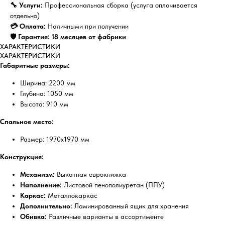
🔧 Услуги:
Профессиональная сборка (услуга оплачивается
отдельно)
💳 Оплата:
Наличными при получении
🛡️ Гарантия:
18 месяцев от фабрики
ХАРАКТЕРИСТИКИ
ХАРАКТЕРИСТИКИ
Габаритные размеры:
Ширина: 2200 мм
Глубина: 1050 мм
Высота: 910 мм
Спальное место:
Размер: 1970x1970 мм
Конструкция:
Механизм:
Выкатная еврокнижка
Наполнение:
Листовой пенополиуретан (ППУ)
Каркас:
Металлокаркас
Дополнительно:
Ламинированный ящик для хранения
Обивка:
Различные варианты в ассортименте