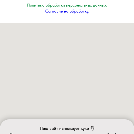
Политика обработки персональных данных.
Согласие на обработку.
Наш сайт использует куки 👌