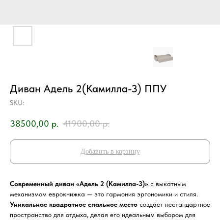
Диван Адель 2(Камилла-3) ППУ
SKU:
38500,00
р.
41900,00
р.
Добавить в корзину
Современный диван «Адель 2 (Камилла-3)»
с выкатным
механизмом еврокнижка — это гармония эргономики и стиля.
Уникальное квадратное спальное место
создает нестандартное
пространство для отдыха, делая его идеальным выбором для