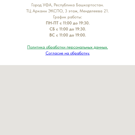
Город УФА, Республика Башкортостан.
ТЦ Аркаим ЭКСПО, 3 этаж, Менделеева 21.
График работы:
ПН-ПТ с 11:00 до 19:30.
СБ с 11:00 до 19:30.
ВС с 11:00 до 19:00.
Политика обработки персональных данных.
Согласие на обработку.