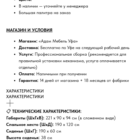
В наличии — уточняйте у менеджера
Большая палитра на заказ
МАГАЗИН И УСЛОВИЯ
Магазин:
«Адам Мебель Уфа»
Доставка:
Бесплатно по Уфе на следующий рабочий день
Услуги:
Профессиональная сборка (рекомендуется для
правильной установки механизма, услуга оплачивается
отдельно)
Оплата:
Наличными при получении
Гарантия:
14 дней от магазина + 18 месяцев от фабрики
ХАРАКТЕРИСТИКИ
ХАРАКТЕРИСТИКИ
📋
ТЕХНИЧЕСКИЕ ХАРАКТЕРИСТИКИ:
Габариты (ШхГхВ):
221 x 90 x 94 см (в сложенном виде)
Спальное место (ШхД):
190 x 120 см
Сиденье (ШхГ):
190 x 60 см
Высота сиденья:
38 см