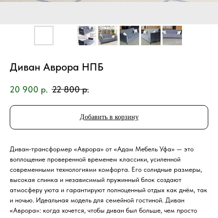
Диван Аврора НПБ
20 900
р.
22 800
р.
Добавить в корзину
Диван-трансформер «Аврора» от «Адам Мебель Уфа» — это
воплощение проверенной временем классики, усиленной
современными технологиями комфорта. Его солидные размеры,
высокая спинка и независимый пружинный блок создают
атмосферу уюта и гарантируют полноценный отдых как днём, так
и ночью. Идеальная модель для семейной гостиной. Диван
«Аврора»: когда хочется, чтобы диван был больше, чем просто