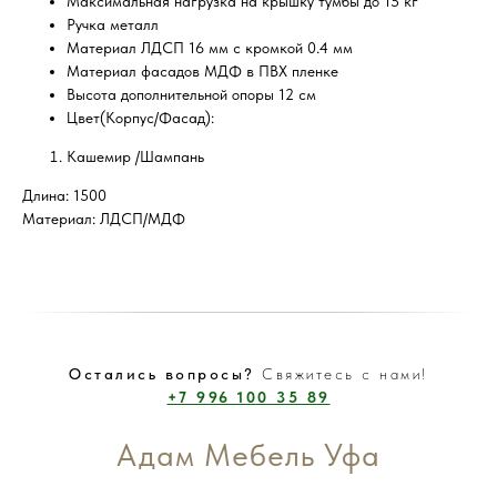
Максимальная нагрузка на крышку тумбы до 15 кг
Ручка металл
Материал ЛДСП 16 мм с кромкой 0.4 мм
Материал фасадов МДФ в ПВХ пленке
Высота дополнительной опоры 12 см
Цвет(Корпус/Фасад):
Кашемир /Шампань
Длина: 1500
Материал: ЛДСП/МДФ
Остались вопросы?
Свяжитесь с нами!
+7 996 100 35 89
Адам Мебель Уфа