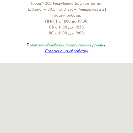
Город УФА, Республика Башкортостан.
ТЦ Аркаим ЭКСПО, 3 этаж, Менделеева 21.
График работы:
ПН-ПТ с 11:00 до 19:30.
СБ с 11:00 до 19:30.
ВС с 11:00 до 19:00.
Политика обработки персональных данных.
Согласие на обработку.