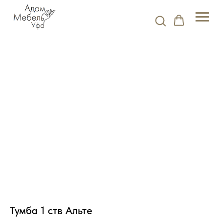
Тумба 1 ств Альте