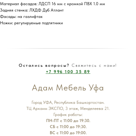
Материал фасадов: ЛДСП 16 мм с кромкой ПВХ 1.0 мм
Задняя стенка: ЛХДФ Дуб Атлант
Фасады: на газлифтах
Ножки: регулируемые подпятники
Остались вопросы?
Свяжитесь с нами!
+7 996 100 35 89
Адам Мебель Уфа
Город УФА, Республика Башкортостан.
ТЦ Аркаим ЭКСПО, 3 этаж, Менделеева 21.
График работы:
ПН-ПТ с 11:00 до 19:30.
СБ с 11:00 до 19:30.
ВС с 11:00 до 19:00.