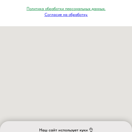
Политика обработки персональных данных.
Согласие на обработку.
Наш сайт использует куки 👌