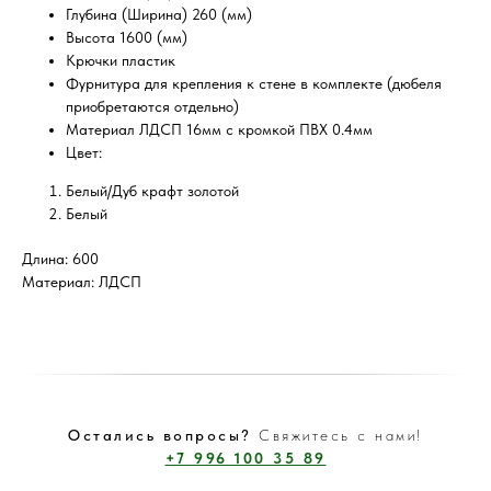
Глубина (Ширина) 260 (мм)
Высота 1600 (мм)
Крючки пластик
Фурнитура для крепления к стене в комплекте (дюбеля
приобретаются отдельно)
Материал ЛДСП 16мм с кромкой ПВХ 0.4мм
Цвет:
Белый/Дуб крафт золотой
Белый
Длина: 600
Материал: ЛДСП
Остались вопросы?
Свяжитесь с нами!
+7 996 100 35 89