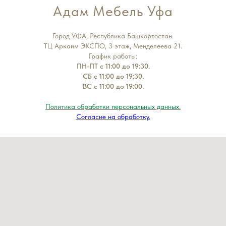
Адам Мебель Уфа
Город УФА, Республика Башкортостан.
ТЦ Аркаим ЭКСПО, 3 этаж, Менделеева 21.
График работы:
ПН-ПТ с 11:00 до 19:30.
СБ с 11:00 до 19:30.
ВС с 11:00 до 19:00.
Политика обработки персональных данных.
Согласие на обработку.