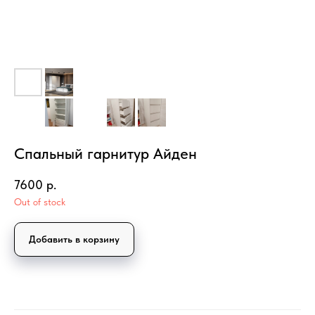
Спальный гарнитур Айден
7600
р.
Out of stock
Добавить в корзину