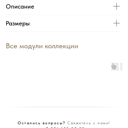
Описание
Размеры
Все модули коллекции
Остались вопросы?
Свяжитесь с нами!