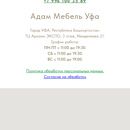
+7 996 100 35 89
Адам Мебель Уфа
Город УФА, Республика Башкортостан.
ТЦ Аркаим ЭКСПО, 3 этаж, Менделеева 21.
График работы:
ПН-ПТ с 11:00 до 19:30.
СБ с 11:00 до 19:30.
ВС с 11:00 до 19:00.
Политика обработки персональных данных.
Согласие на обработку.