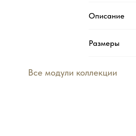
Описание
Размеры
Все модули коллекции