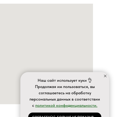
Наш сайт использует куки 👌
Продолжая им пользоваться, вы
соглашаетесь на обработку
персональных данных в соответствии
с
политикой конфиденциальности.