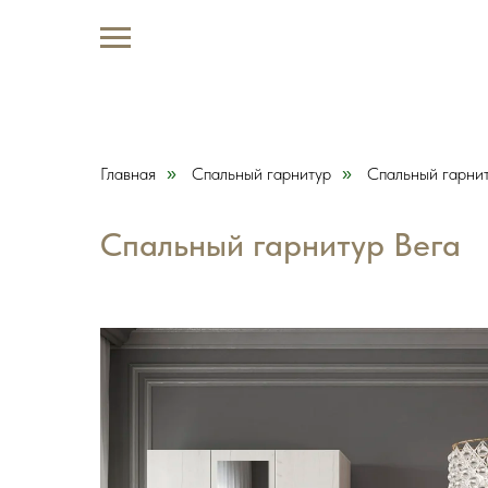
Главная
Спальный гарнитур
Спальный гарни
»
»
Спальный гарнитур Вега