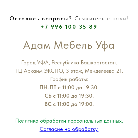
Остались вопросы?
Свяжитесь с нами!
+7 996 100 35 89
Адам Мебель Уфа
Город УФА, Республика Башкортостан.
ТЦ Аркаим ЭКСПО, 3 этаж, Менделеева 21.
График работы:
ПН-ПТ с 11:00 до 19:30.
СБ с 11:00 до 19:30.
ВС с 11:00 до 19:00.
Политика обработки персональных данных.
Согласие на обработку.